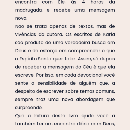
encontra com Ele, às 4 horas da
madrugada, e recebe uma mensagem
nova.
Não se trata apenas de textos, mas de
vivências da autora. Os escritos de Karla
são produto de uma verdadeira busca em
Deus e de esforço em compreender o que
o Espírito Santo quer falar. Assim, só depois
de receber a mensagem do Céu é que ela
escreve. Por isso, em cada devocional você
sente a sensibilidade de alguém que, a
despeito de escrever sobre temas comuns,
sempre traz uma nova abordagem que
surpreende.
Que a leitura deste livro ajude você a
também ter um encontro diário com Deus,