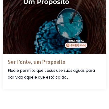
Ser Fonte, um Propósito
Flua e permita que Jesus use suas águas para
dar vida àquele que está caído...