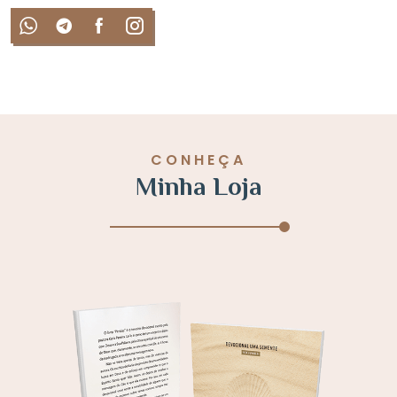
CONHEÇA
Minha Loja