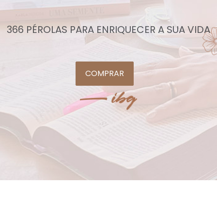
366 PÉROLAS PARA ENRIQUECER A SUA VIDA
COMPRAR