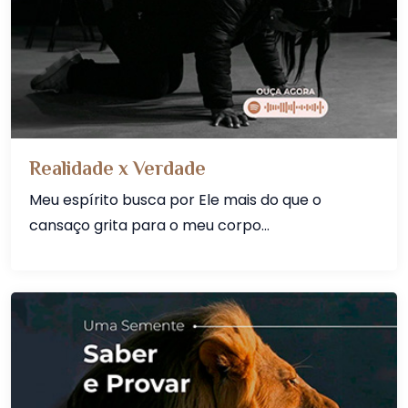
Realidade x Verdade
Meu espírito busca por Ele mais do que o
cansaço grita para o meu corpo...