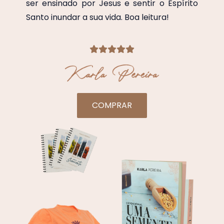
ser ensinado por Jesus e sentir o Espírito
Santo inundar a sua vida. Boa leitura!
COMPRAR