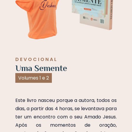
DEVOCIONAL
Uma Semente
Volumes 1 e 2
Este livro nasceu porque a autora, todos os
dias, a partir das 4 horas, se levantava para
ter um encontro com o seu Amado Jesus.
Após os momentos de oração,