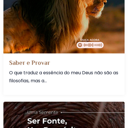
Saber e Provar
O que traduz a essência do meu Deus não são as
filosofias, mas a...