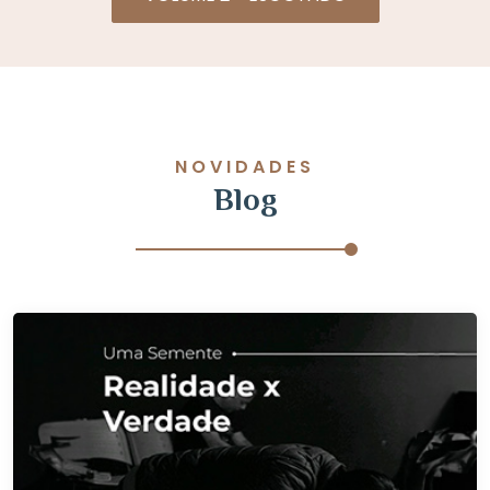
NOVIDADES
Blog