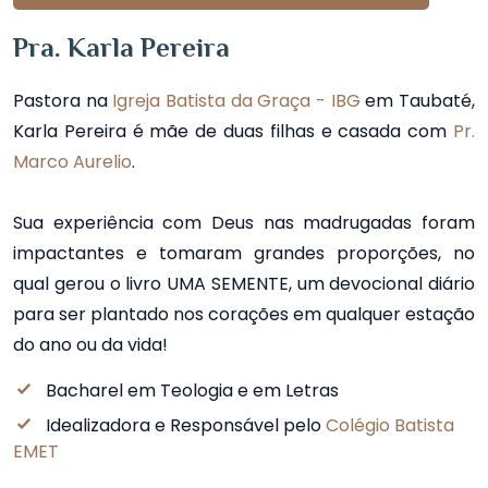
Pra. Karla Pereira
Pastora na
Igreja Batista da Graça - IBG
em Taubaté,
Karla Pereira é mãe de duas filhas e casada com
Pr.
Marco Aurelio
.
Sua experiência com Deus nas madrugadas foram
impactantes e tomaram grandes proporções, no
qual gerou o livro UMA SEMENTE, um devocional diário
para ser plantado nos corações em qualquer estação
do ano ou da vida!
Bacharel em Teologia e em Letras
Idealizadora e Responsável pelo
Colégio Batista
EMET