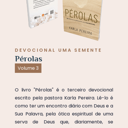
DEVOCIONAL UMA SEMENTE
Pérolas
Volume 3
O livro "Pérolas" é o terceiro devocional
escrito pela pastora Karla Pereira. Lê-lo é
como ter um encontro diário com Deus e a
Sua Palavra, pela ótica espiritual de uma
serva de Deus que, diariamente, se