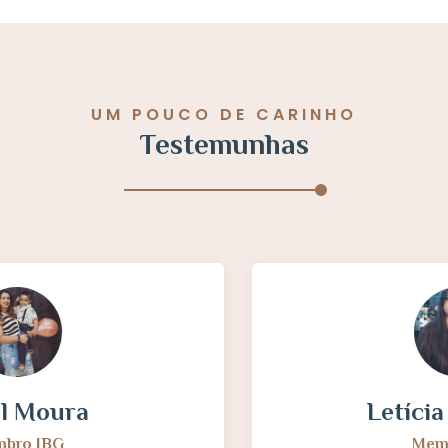
UM POUCO DE CARINHO
Testemunhas
Letícia Carvalho
Membro IBG