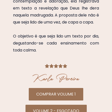
contemplação e adoração, ela registrava
em texto a revelação que Deus lhe dera
naquela madrugada. A proposta dele não é
que seja lido de uma vez, de capa a capa.
O objetivo é que seja lido um texto por dia,
degustando-se cada ensinamento com
toda calma.
COMPRAR VOLUME 1
VOLUME 2 - ESGOTADO