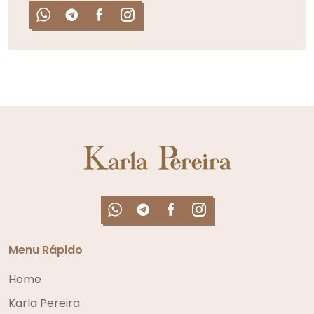
Menu Rápido
Home
Karla Pereira